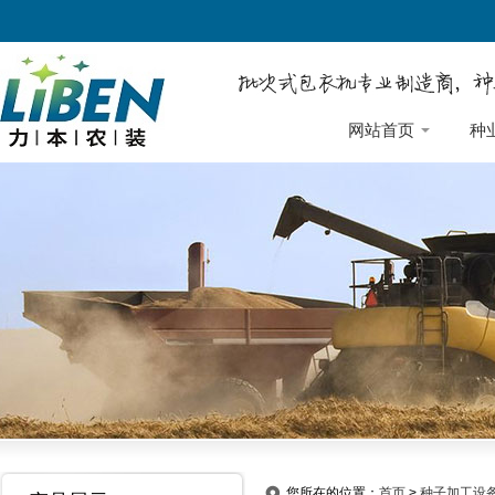
网站首页
种
您所在的位置：
首页
>
种子加工设