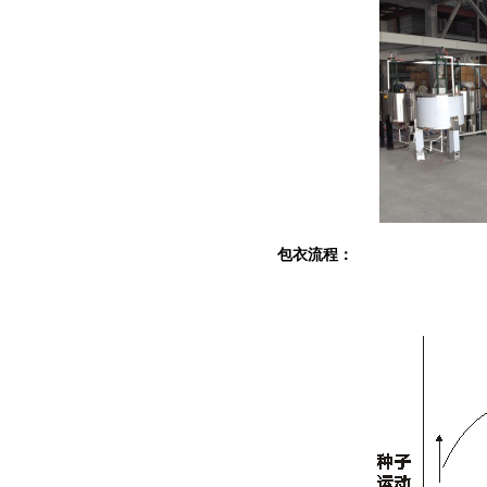
包衣流程：