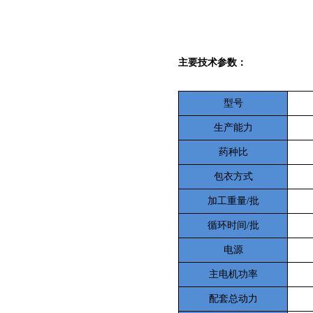
主要技术参数：
型号
生产能力
药种比
包衣方式
加工重量
/
批
循环时间
/
批
电源
主电机功率
配套总动力