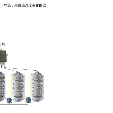
温、均温，生成温湿度变化曲线