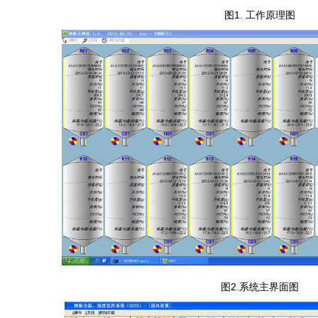
图1. 工作原理图
图2.系统主界面图