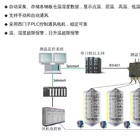
自动采集、存储各钢板仓温湿度数据，显示点温、层温、高温、低
◆
支持手动和自动通风
◆
采用西门子PLC控制通风电机，稳定可靠
◆
温、湿度超限报警，日升温超限报警
◆