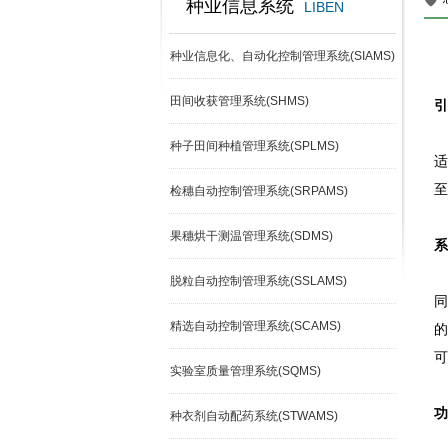
种业信息系统
LIBEN
种业信息化、自动化控制管理系统(SIAMS)
田间收获管理系统(SHMS)
引
种子田间种植管理系统(SPLMS)
适
至
检穗自动控制管理系统(SRPAMS)
果穗烘干测温管理系统(SDMS)
系
脱粒自动控制管理系统(SSLAMS)
同
精选自动控制管理系统(SCAMS)
的
可
实验室质量管理系统(SQMS)
功
种衣剂自动配药系统(STWAMS)