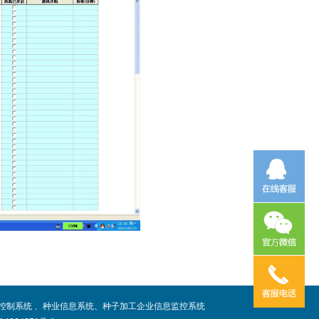
控制系统 、种业信息系统、种子加工企业信息监控系统