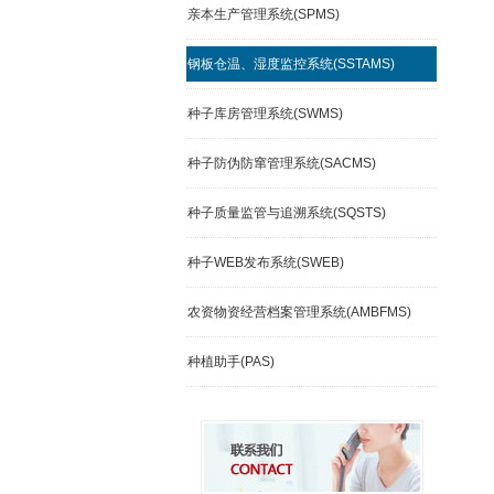
亲本生产管理系统(SPMS)
钢板仓温、湿度监控系统(SSTAMS)
种子库房管理系统(SWMS)
种子防伪防窜管理系统(SACMS)
种子质量监管与追溯系统(SQSTS)
种子WEB发布系统(SWEB)
农资物资经营档案管理系统(AMBFMS)
种植助手(PAS)