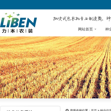
网站首页
种
您所在的位置：
首页
>
种业信